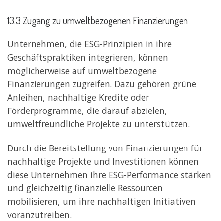
13.3 Zugang zu umweltbezogenen Finanzierungen
Unternehmen, die ESG-Prinzipien in ihre
Geschäftspraktiken integrieren, können
möglicherweise auf umweltbezogene
Finanzierungen zugreifen. Dazu gehören grüne
Anleihen, nachhaltige Kredite oder
Förderprogramme, die darauf abzielen,
umweltfreundliche Projekte zu unterstützen.
Durch die Bereitstellung von Finanzierungen für
nachhaltige Projekte und Investitionen können
diese Unternehmen ihre ESG-Performance stärken
und gleichzeitig finanzielle Ressourcen
mobilisieren, um ihre nachhaltigen Initiativen
voranzutreiben.