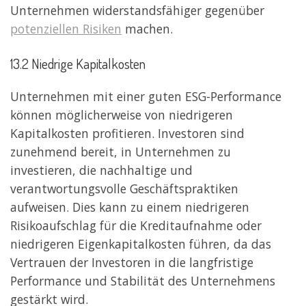
Unternehmen widerstandsfähiger gegenüber
potenziellen Risiken
machen.
13.2 Niedrige Kapitalkosten
Unternehmen mit einer guten ESG-Performance
können möglicherweise von niedrigeren
Kapitalkosten profitieren. Investoren sind
zunehmend bereit, in Unternehmen zu
investieren, die nachhaltige und
verantwortungsvolle Geschäftspraktiken
aufweisen. Dies kann zu einem niedrigeren
Risikoaufschlag für die Kreditaufnahme oder
niedrigeren Eigenkapitalkosten führen, da das
Vertrauen der Investoren in die langfristige
Performance und Stabilität des Unternehmens
gestärkt wird.