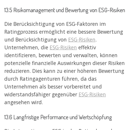
13.5 Risikomanagement und Bewertung von ESG-Risiken
Die Berücksichtigung von ESG-Faktoren im
Ratingprozess ermöglicht eine bessere Bewertung
und Berücksichtigung von
ESG-Risiken
.
Unternehmen, die
ESG-Risiken
effektiv
identifizieren, bewerten und verwalten, können
potenzielle finanzielle Auswirkungen dieser Risiken
reduzieren. Dies kann zu einer höheren Bewertung
durch Ratingagenturen führen, da das
Unternehmen als besser vorbereitet und
widerstandsfähiger gegenüber
ESG-Risiken
angesehen wird.
13.6 Langfristige Performance und Wertschöpfung