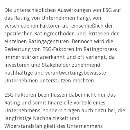
Die unterschiedlichen Auswirkungen von ESG auf
das Rating von Unternehmen hängt von
verschiedenen Faktoren ab, einschließlich der
spezifischen Ratingmethoden und -kriterien der
einzelnen Ratingagenturen. Dennoch wird die
Bedeutung von ESG-Faktoren im Ratingprozess
immer stärker anerkannt und oft verlangt, da
Investoren und Stakeholder zunehmend
nachhaltige und verantwortungsbewusste
Unternehmen unterstützen möchten.
ESG-Faktoren beeinflussen dabei nicht nur das
Rating und somit finanzielle Vorteile eines
Unternehmens, sondern tragen auch dazu bei, die
langfristige Nachhaltigkeit und
Widerstandsfähigkeit des Unternehmens