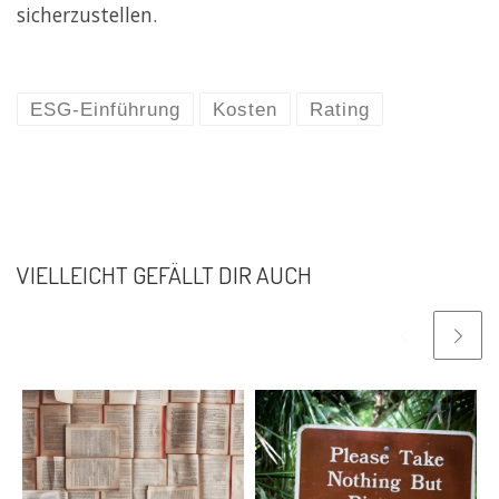
sicherzustellen.
ESG-Einführung
Kosten
Rating
VIELLEICHT GEFÄLLT DIR AUCH