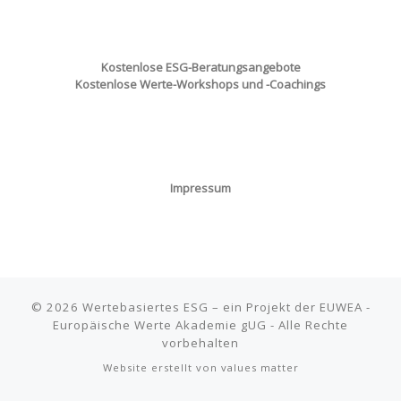
Kostenlose ESG-Beratungsangebote
Kostenlose Werte-Workshops und -Coachings
Impressum
© 2026
Wertebasiertes ESG
–
ein Projekt der EUWEA -
Europäische Werte Akademie gUG - Alle Rechte
vorbehalten
Website erstellt von
values matter