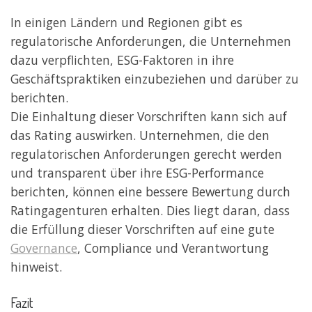
In einigen Ländern und Regionen gibt es
regulatorische Anforderungen, die Unternehmen
dazu verpflichten, ESG-Faktoren in ihre
Geschäftspraktiken einzubeziehen und darüber zu
berichten.
Die Einhaltung dieser Vorschriften kann sich auf
das Rating auswirken. Unternehmen, die den
regulatorischen Anforderungen gerecht werden
und transparent über ihre ESG-Performance
berichten, können eine bessere Bewertung durch
Ratingagenturen erhalten. Dies liegt daran, dass
die Erfüllung dieser Vorschriften auf eine gute
Governance
, Compliance und Verantwortung
hinweist.
Fazit