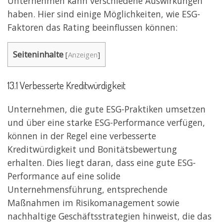
Unternehmen kann verschiedene Auswirkungen
haben. Hier sind einige Möglichkeiten, wie ESG-
Faktoren das Rating beeinflussen können:
Seiteninhalte
[
Anzeigen
]
13.1 Verbesserte Kreditwürdigkeit
Unternehmen, die gute ESG-Praktiken umsetzen
und über eine starke ESG-Performance verfügen,
können in der Regel eine verbesserte
Kreditwürdigkeit und Bonitätsbewertung
erhalten. Dies liegt daran, dass eine gute ESG-
Performance auf eine solide
Unternehmensführung, entsprechende
Maßnahmen im Risikomanagement sowie
nachhaltige Geschäftsstrategien hinweist, die das