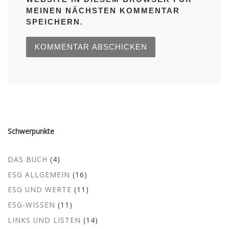
MEINEN NÄCHSTEN KOMMENTAR
SPEICHERN.
Schwerpunkte
DAS BUCH
(4)
ESG ALLGEMEIN
(16)
ESG UND WERTE
(11)
ESG-WISSEN
(11)
LINKS UND LISTEN
(14)