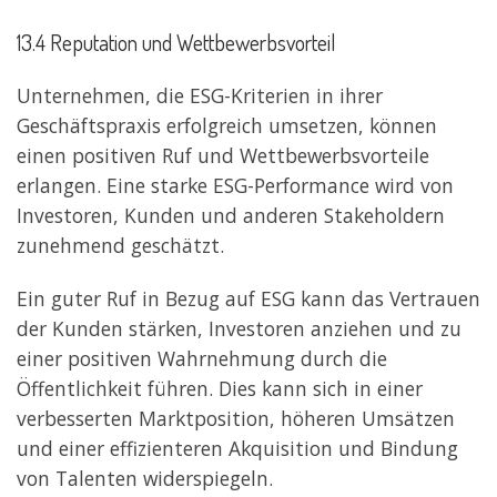
13.4 Reputation und Wettbewerbsvorteil
Unternehmen, die ESG-Kriterien in ihrer
Geschäftspraxis erfolgreich umsetzen, können
einen positiven Ruf und Wettbewerbsvorteile
erlangen. Eine starke ESG-Performance wird von
Investoren, Kunden und anderen Stakeholdern
zunehmend geschätzt.
Ein guter Ruf in Bezug auf ESG kann das Vertrauen
der Kunden stärken, Investoren anziehen und zu
einer positiven Wahrnehmung durch die
Öffentlichkeit führen. Dies kann sich in einer
verbesserten Marktposition, höheren Umsätzen
und einer effizienteren Akquisition und Bindung
von Talenten widerspiegeln.