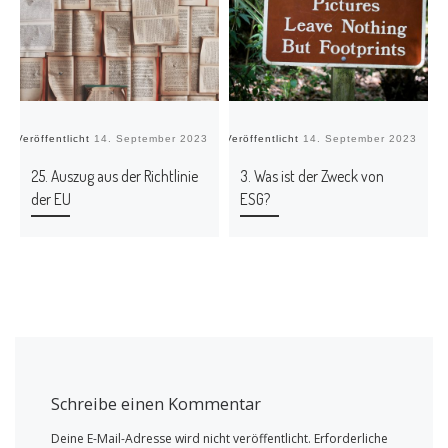
Veröffentlicht
14. September 2023
Veröffentlicht
14. September 2023
Ve
25. Auszug aus der Richtlinie
3. Was ist der Zweck von
der EU
ESG?
Schreibe einen Kommentar
Deine E-Mail-Adresse wird nicht veröffentlicht.
Erforderliche