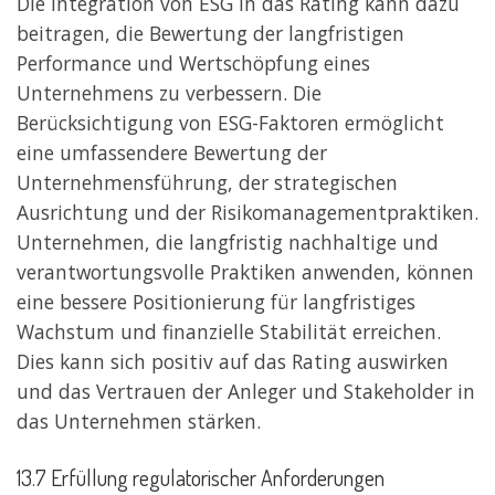
Die Integration von ESG in das Rating kann dazu
beitragen, die Bewertung der langfristigen
Performance und Wertschöpfung eines
Unternehmens zu verbessern. Die
Berücksichtigung von ESG-Faktoren ermöglicht
eine umfassendere Bewertung der
Unternehmensführung, der strategischen
Ausrichtung und der Risikomanagementpraktiken.
Unternehmen, die langfristig nachhaltige und
verantwortungsvolle Praktiken anwenden, können
eine bessere Positionierung für langfristiges
Wachstum und finanzielle Stabilität erreichen.
Dies kann sich positiv auf das Rating auswirken
und das Vertrauen der Anleger und Stakeholder in
das Unternehmen stärken.
13.7 Erfüllung regulatorischer Anforderungen