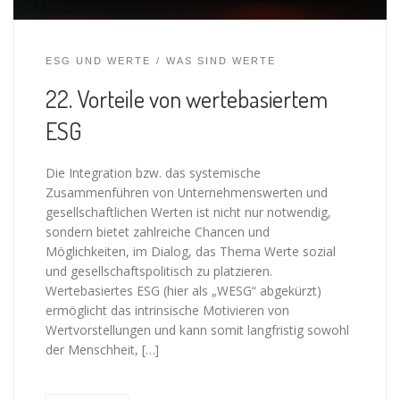
ESG UND WERTE
WAS SIND WERTE
22. Vorteile von wertebasiertem
ESG
Die Integration bzw. das systemische
Zusammenführen von Unternehmenswerten und
gesellschaftlichen Werten ist nicht nur notwendig,
sondern bietet zahlreiche Chancen und
Möglichkeiten, im Dialog, das Thema Werte sozial
und gesellschaftspolitisch zu platzieren.
Wertebasiertes ESG (hier als „WESG“ abgekürzt)
ermöglicht das intrinsische Motivieren von
Wertvorstellungen und kann somit langfristig sowohl
der Menschheit, […]