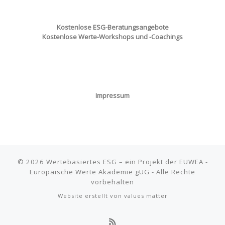
Kostenlose ESG-Beratungsangebote
Kostenlose Werte-Workshops und -Coachings
Impressum
© 2026
Wertebasiertes ESG
–
ein Projekt der EUWEA -
Europäische Werte Akademie gUG - Alle Rechte
vorbehalten
Website erstellt von
values matter