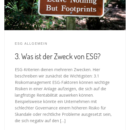
ESG ALLGEMEIN
3. Was ist der Zweck von ESG?
ESG-Kriterien dienen mehreren Zwecken. Hier
beschreiben wir zunächst die Wichtigsten: 3.1
Risikomanagement ESG-Faktoren können wichtige
Risiken in einer Anlage aufzeigen, die sich auf die
langfristige Rentabilität auswirken können.
Beispielsweise könnte ein Unternehmen mit
schlechter Governance einem höheren Risiko für
Skandale oder rechtliche Probleme ausgesetzt sein,
die sich negativ auf den […]