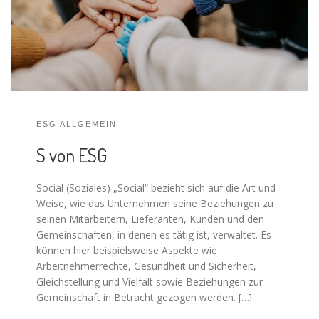
ESG ALLGEMEIN
S von ESG
Social (Soziales) „Social“ bezieht sich auf die Art und
Weise, wie das Unternehmen seine Beziehungen zu
seinen Mitarbeitern, Lieferanten, Kunden und den
Gemeinschaften, in denen es tätig ist, verwaltet. Es
können hier beispielsweise Aspekte wie
Arbeitnehmerrechte, Gesundheit und Sicherheit,
Gleichstellung und Vielfalt sowie Beziehungen zur
Gemeinschaft in Betracht gezogen werden. […]