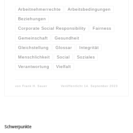
Arbeitnehmerrechte
Arbeitsbedingungen
Beziehungen
Corporate Social Responsibility
Fairness
Gemeinschaft
Gesundheit
Gleichstellung
Glossar
Integrität
Menschlichkeit
Social
Soziales
Verantwortung
Vielfalt
von
Frank H. Sauer
Veröffentlicht
14. September 2023
Schwerpunkte