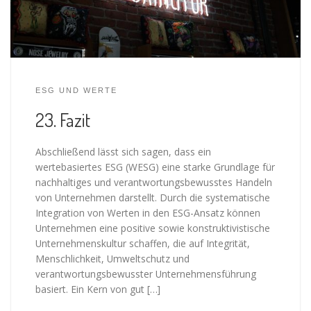
ESG UND WERTE
23. Fazit
Abschließend lässt sich sagen, dass ein
wertebasiertes ESG (WESG) eine starke Grundlage für
nachhaltiges und verantwortungsbewusstes Handeln
von Unternehmen darstellt. Durch die systematische
Integration von Werten in den ESG-Ansatz können
Unternehmen eine positive sowie konstruktivistische
Unternehmenskultur schaffen, die auf Integrität,
Menschlichkeit, Umweltschutz und
verantwortungsbewusster Unternehmensführung
basiert. Ein Kern von gut […]