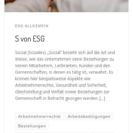
ESG ALLGEMEIN
S von ESG
Social (Soziales) „Social“ bezieht sich auf die Art und
Weise, wie das Unternehmen seine Beziehungen zu
seinen Mitarbeitern, Lieferanten, Kunden und den
Gemeinschaften, in denen es tätig ist, verwaltet. Es
können hier beispielsweise Aspekte wie
Arbeitnehmerrechte, Gesundheit und Sicherheit,
Gleichstellung und Vielfalt sowie Beziehungen zur
Gemeinschaft in Betracht gezogen werden. […]
Arbeitnehmerrechte
Arbeitsbedingungen
Beziehungen