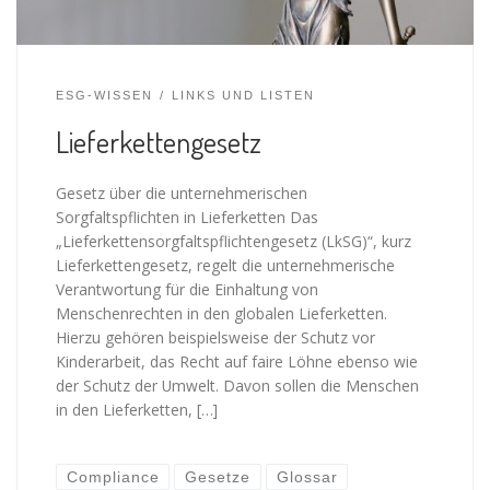
ESG-WISSEN
LINKS UND LISTEN
Lieferkettengesetz
Gesetz über die unternehmerischen
Sorgfaltspflichten in Lieferketten Das
„Lieferkettensorgfaltspflichtengesetz (LkSG)“, kurz
Lieferkettengesetz, regelt die unternehmerische
Verantwortung für die Einhaltung von
Menschenrechten in den globalen Lieferketten.
Hierzu gehören beispielsweise der Schutz vor
Kinderarbeit, das Recht auf faire Löhne ebenso wie
der Schutz der Umwelt. Davon sollen die Menschen
in den Lieferketten, […]
Compliance
Gesetze
Glossar