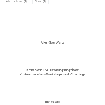
Whistleblower
(1)
Zitate
(1)
Alles über Werte
Kostenlose ESG-Beratungsangebote
Kostenlose Werte-Workshops und -Coachings
Impressum