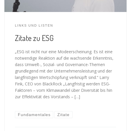
LINKS UND LISTEN
Zitate zu ESG
„ESG ist nicht nur eine Modeerscheinung. Es ist eine
notwendige Reaktion auf die wachsende Erkenntnis,
dass Umwelt-, Sozial- und Governance-Themen
grundlegend mit der Unternehmensleistung und der
langfristigen Wertschöpfung verknüpft sind.“ Larry
Fink, CEO von BlackRock „Langfristig werden ESG-
Faktoren – vom Klimawandel über Diversität bis hin
zur Effektivität des Vorstands – […]
Fundamentales
Zitate