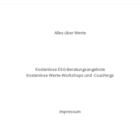
Alles über Werte
Kostenlose ESG-Beratungsangebote
Kostenlose Werte-Workshops und -Coachings
Impressum