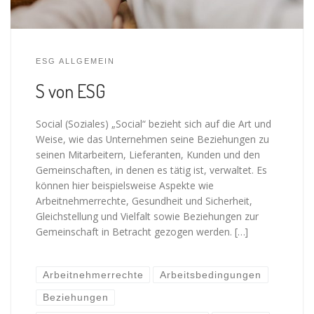
ESG ALLGEMEIN
S von ESG
Social (Soziales) „Social“ bezieht sich auf die Art und
Weise, wie das Unternehmen seine Beziehungen zu
seinen Mitarbeitern, Lieferanten, Kunden und den
Gemeinschaften, in denen es tätig ist, verwaltet. Es
können hier beispielsweise Aspekte wie
Arbeitnehmerrechte, Gesundheit und Sicherheit,
Gleichstellung und Vielfalt sowie Beziehungen zur
Gemeinschaft in Betracht gezogen werden. […]
Arbeitnehmerrechte
Arbeitsbedingungen
Beziehungen