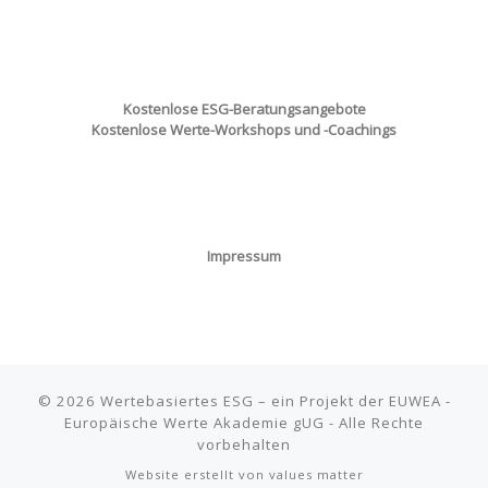
Kostenlose ESG-Beratungsangebote
Kostenlose Werte-Workshops und -Coachings
Impressum
© 2026
Wertebasiertes ESG
–
ein Projekt der EUWEA -
Europäische Werte Akademie gUG - Alle Rechte
vorbehalten
Website erstellt von
values matter