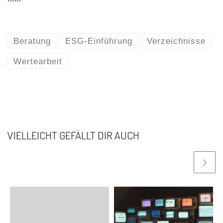
Beratung
ESG-Einführung
Verzeichnisse
Wertearbeit
VIELLEICHT GEFÄLLT DIR AUCH