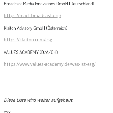
Broadcast Media Innovations GmbH (Deutschland)
https://react.broadcast.org/
Klaiton Advisory GmbH (Österreich)
https://klaiton.com/esg
VALUES ACADEMY (D/A/CH)
https://www.values-academy.de/was-ist-esg/
Diese Liste wird weiter aufgebaut
.
xxx