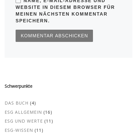
NAME, E-MAIL-ADRESSE UND
WEBSITE IN DIESEM BROWSER FÜR
MEINEN NÄCHSTEN KOMMENTAR
SPEICHERN.
Schwerpunkte
DAS BUCH
(4)
ESG ALLGEMEIN
(16)
ESG UND WERTE
(11)
ESG-WISSEN
(11)