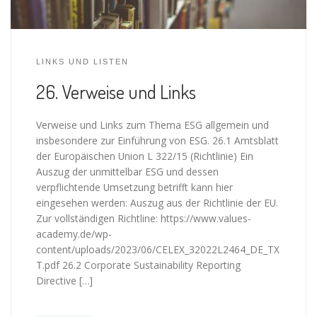
LINKS UND LISTEN
26. Verweise und Links
Verweise und Links zum Thema ESG allgemein und
insbesondere zur Einführung von ESG. 26.1 Amtsblatt
der Europäischen Union L 322/15 (Richtlinie) Ein
Auszug der unmittelbar ESG und dessen
verpflichtende Umsetzung betrifft kann hier
eingesehen werden: Auszug aus der Richtlinie der EU.
Zur vollständigen Richtline: https://www.values-
academy.de/wp-
content/uploads/2023/06/CELEX_32022L2464_DE_TX
T.pdf 26.2 Corporate Sustainability Reporting
Directive […]